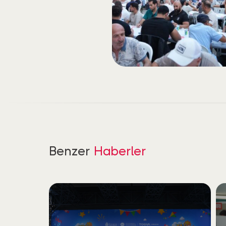
Benzer
Haberler