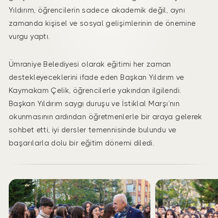
Yıldırım, öğrencilerin sadece akademik değil, aynı
zamanda kişisel ve sosyal gelişimlerinin de önemine
vurgu yaptı.
Ümraniye Belediyesi olarak eğitimi her zaman
destekleyeceklerini ifade eden Başkan Yıldırım ve
Kaymakam Çelik, öğrencilerle yakından ilgilendi.
Başkan Yıldırım saygı duruşu ve İstiklal Marşı’nın
okunmasının ardından öğretmenlerle bir araya gelerek
sohbet etti, iyi dersler temennisinde bulundu ve
başarılarla dolu bir eğitim dönemi diledi.