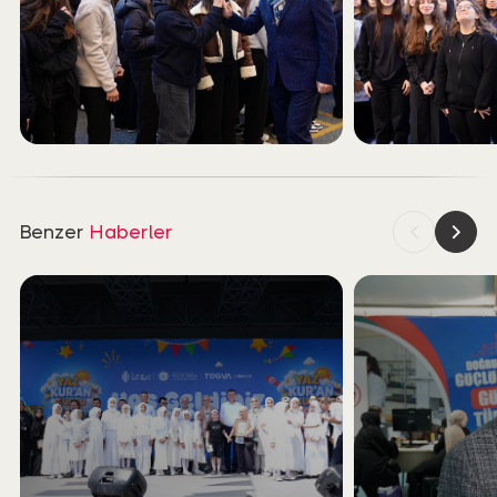
Benzer
Haberler