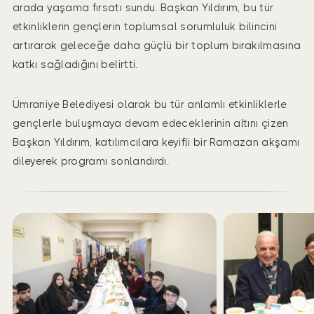
arada yaşama fırsatı sundu. Başkan Yıldırım, bu tür
etkinliklerin gençlerin toplumsal sorumluluk bilincini
artırarak geleceğe daha güçlü bir toplum bırakılmasına
katkı sağladığını belirtti.
Ümraniye Belediyesi olarak bu tür anlamlı etkinliklerle
gençlerle buluşmaya devam edeceklerinin altını çizen
Başkan Yıldırım, katılımcılara keyifli bir Ramazan akşamı
dileyerek programı sonlandırdı.