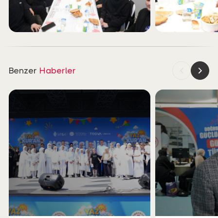
Benzer
Haberler