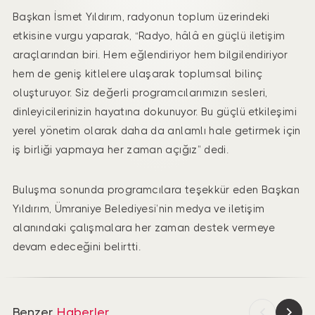
Başkan İsmet Yıldırım, radyonun toplum üzerindeki
etkisine vurgu yaparak, “Radyo, hâlâ en güçlü iletişim
araçlarından biri. Hem eğlendiriyor hem bilgilendiriyor
hem de geniş kitlelere ulaşarak toplumsal bilinç
oluşturuyor. Siz değerli programcılarımızın sesleri,
dinleyicilerinizin hayatına dokunuyor. Bu güçlü etkileşimi
yerel yönetim olarak daha da anlamlı hale getirmek için
iş birliği yapmaya her zaman açığız” dedi.
Buluşma sonunda programcılara teşekkür eden Başkan
Yıldırım, Ümraniye Belediyesi’nin medya ve iletişim
alanındaki çalışmalara her zaman destek vermeye
devam edeceğini belirtti.
Benzer
Haberler