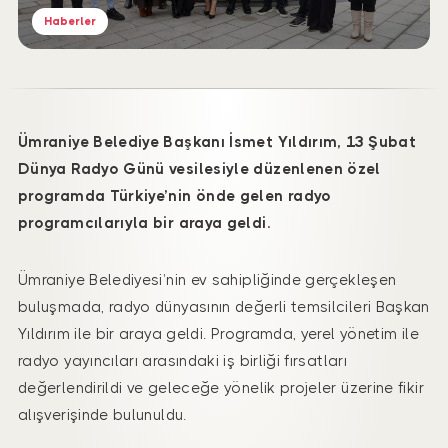
Haberler
Ümraniye Belediye Başkanı İsmet Yıldırım, 13 Şubat
Dünya Radyo Günü vesilesiyle düzenlenen özel
programda Türkiye’nin önde gelen radyo
programcılarıyla bir araya geldi.
Ümraniye Belediyesi’nin ev sahipliğinde gerçekleşen
buluşmada, radyo dünyasının değerli temsilcileri Başkan
Yıldırım ile bir araya geldi. Programda, yerel yönetim ile
radyo yayıncıları arasındaki iş birliği fırsatları
değerlendirildi ve geleceğe yönelik projeler üzerine fikir
alışverişinde bulunuldu.