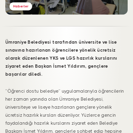
Haberler
Ümraniye Belediyesi tarafından üniversite ve lise
sınavına hazırlanan öğrencilere yönelik ücretsiz
olarak düzenlenen YKS ve LGS hazırlık kurslarını
ziyaret eden Başkan İsmet Yıldırım, gençlere
başarılar diledi.
’’Öğrenci dostu belediye’’ uygulamalarıyla öğrencilerin
her zaman yanında olan Ümraniye Belediyesi,
üniversiteye ve liseye hazırlanan gençlere yönelik
ücretsiz hazırlık kursları düzenliyor. Yüzlerce gencin
faydalandığı hazırlık kurslarını ziyaret eden Belediye
Başkanı İsmet Yıldırım, gençlerle sohbet edip hepsine