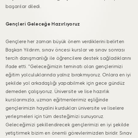
başarılar diledi.
Gençleri Geleceğe Hazırlıyoruz
Gençlere her zaman büyük önem verdiklerini belirten
Başkan Yıldırım, sınav öncesi kurslar ve sınav sonrası
tercih danışmanlığı ile öğrencilere destek sağladıklarını
ifade etti. "Geleceğimizin teminatı olan gençlerimizi
eğitim yolculuklarında yalnız bırakmıyoruz. Onlara en iyi
şekilde yol arkadaşlığı yapabilmek için gece gündüz
demeden çalışıyoruz. Üniversite ve lise hazırlık
kurslarımızla, uzman eğitmenlerimiz eşliğinde
gençlerimizin hayalini kurdukları üniversite ve liselere
yerleşmeleri için tüm desteğimizi sunuyoruz.
Geleceğimizi şekillendirecek gençlerimizi en iyi şekilde
yetiştirmek bizim en önemli görevlerimizden biridir. Sınav