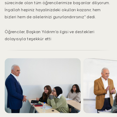
sürecinde olan tüm öğrencilerimize başarılar diliyorum.
İnşallah hepiniz hayalinizdeki okulları kazanır, hem
bizleri hem de ailelerinizi gururlandırırsınız" dedi.
Öğrenciler, Başkan Yıldırım'a ilgisi ve destekleri
dolayısıyla teşekkür etti