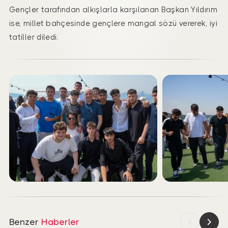
Gençler tarafından alkışlarla karşılanan Başkan Yıldırım
ise, millet bahçesinde gençlere mangal sözü vererek, iyi
tatiller diledi.
Benzer
Haberler