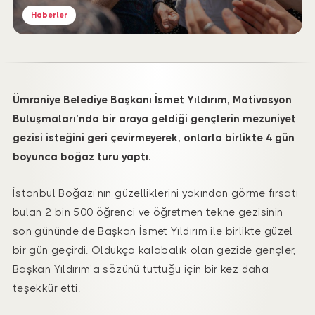
Haberler
Ümraniye Belediye Başkanı İsmet Yıldırım, Motivasyon
Buluşmaları’nda bir araya geldiği gençlerin mezuniyet
gezisi isteğini geri çevirmeyerek, onlarla birlikte 4 gün
boyunca boğaz turu yaptı.
İstanbul Boğazı’nın güzelliklerini yakından görme fırsatı
bulan 2 bin 500 öğrenci ve öğretmen tekne gezisinin
son gününde de Başkan İsmet Yıldırım ile birlikte güzel
bir gün geçirdi. Oldukça kalabalık olan gezide gençler,
Başkan Yıldırım’a sözünü tuttuğu için bir kez daha
teşekkür etti.