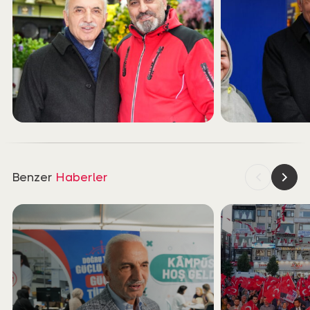
Benzer
Haberler