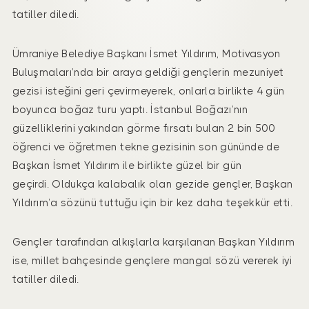
tatiller diledi.
Ümraniye Belediye Başkanı İsmet Yıldırım, Motivasyon
Buluşmaları’nda bir araya geldiği gençlerin mezuniyet
gezisi isteğini geri çevirmeyerek, onlarla birlikte 4 gün
boyunca boğaz turu yaptı. İstanbul Boğazı’nın
güzelliklerini yakından görme fırsatı bulan 2 bin 500
öğrenci ve öğretmen tekne gezisinin son gününde de
Başkan İsmet Yıldırım ile birlikte güzel bir gün
geçirdi. Oldukça kalabalık olan gezide gençler, Başkan
Yıldırım’a sözünü tuttuğu için bir kez daha teşekkür etti.
Gençler tarafından alkışlarla karşılanan Başkan Yıldırım
ise, millet bahçesinde gençlere mangal sözü vererek iyi
tatiller diledi.