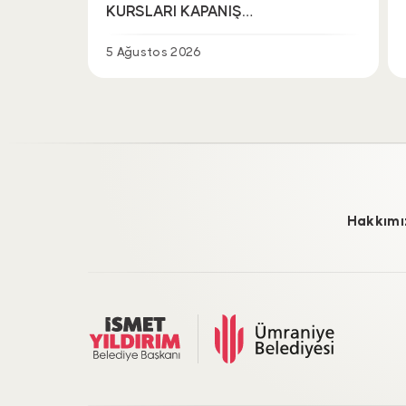
KURSLARI KAPANIŞ
ŞENLİĞİYLE TAÇLANDI
5 Ağustos 2026
Hakkımı