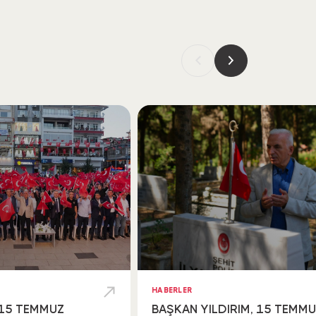
HABERLER
 15 TEMMUZ
BAŞKAN YILDIRIM, 15 TEMM