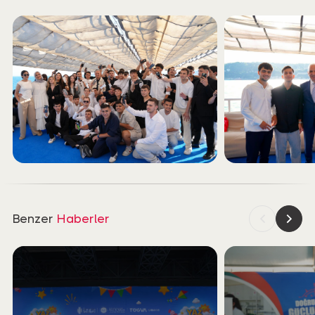
Benzer
Haberler