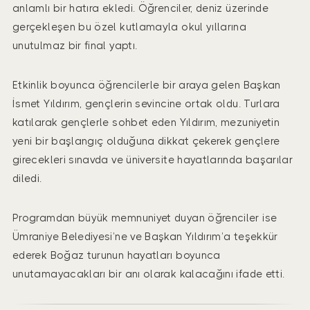
anlamlı bir hatıra ekledi. Öğrenciler, deniz üzerinde
gerçekleşen bu özel kutlamayla okul yıllarına
unutulmaz bir final yaptı.
Etkinlik boyunca öğrencilerle bir araya gelen Başkan
İsmet Yıldırım, gençlerin sevincine ortak oldu. Turlara
katılarak gençlerle sohbet eden Yıldırım, mezuniyetin
yeni bir başlangıç olduğuna dikkat çekerek gençlere
girecekleri sınavda ve üniversite hayatlarında başarılar
diledi.
Programdan büyük memnuniyet duyan öğrenciler ise
Ümraniye Belediyesi’ne ve Başkan Yıldırım’a teşekkür
ederek Boğaz turunun hayatları boyunca
unutamayacakları bir anı olarak kalacağını ifade etti.