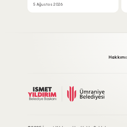
5 Ağustos 2026
Hakkımı